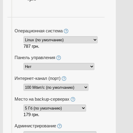
Операционная система
787 грн.
Панель управления
Интернет-канал (порт)
Место на backup-серверах
179 грн.
Администрирование