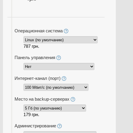
Операционная система
787 грн.
Панель управления
Интернет-канал (порт)
Место на backup-серверах
179 грн.
Администрирование