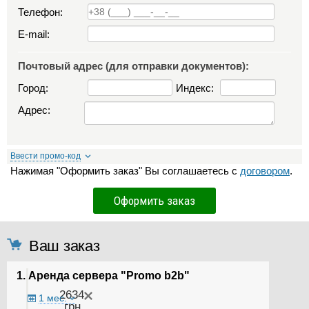
Телефон:
E-mail:
Почтовый адрес (для отправки документов):
Город:
Индекс:
Адрес:
Ввести промо-код
Нажимая "Оформить заказ" Вы соглашаетесь с
договором
.
Ваш заказ
1. Аренда сервера "Promo b2b"
2634
1 мес.
грн.